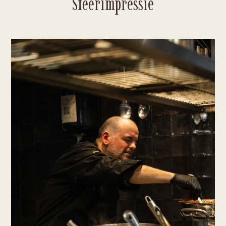
Sfeerimpressie