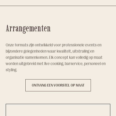
Arrangementen
Onze formats zijn ontwikkeld voor professionele events en
bijzondere gelegenheden waar kwaliteit, uitstraling en
organisatie samenkomen. Elk concept kan volledig op maat
worden uitgebreid met live cooking, barservice, personeel en
styling.
ONTVANG EEN VOORSTEL OP MAAT