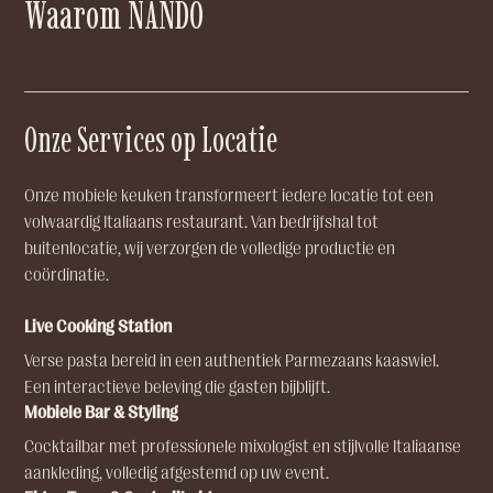
Waarom NANDO
Onze Services op Locatie
Onze mobiele keuken transformeert iedere locatie tot een
volwaardig Italiaans restaurant. Van bedrijfshal tot
buitenlocatie, wij verzorgen de volledige productie en
coördinatie.
Live Cooking Station
Verse pasta bereid in een authentiek Parmezaans kaaswiel.
Een interactieve beleving die gasten bijblijft.
Mobiele Bar & Styling
Cocktailbar met professionele mixologist en stijlvolle Italiaanse
aankleding, volledig afgestemd op uw event.