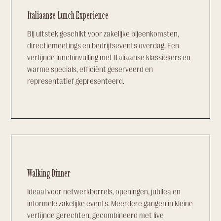
Italiaanse Lunch Experience
Bij uitstek geschikt voor zakelijke bijeenkomsten,
directiemeetings en bedrijfsevents overdag. Een
verfijnde lunchinvulling met Italiaanse klassiekers en
warme specials, efficiënt geserveerd en
representatief gepresenteerd.
Walking Dinner
Ideaal voor netwerkborrels, openingen, jubilea en
informele zakelijke events. Meerdere gangen in kleine
verfijnde gerechten, gecombineerd met live