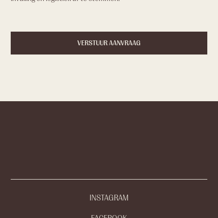
INSTAGRAM
FACEBOOK