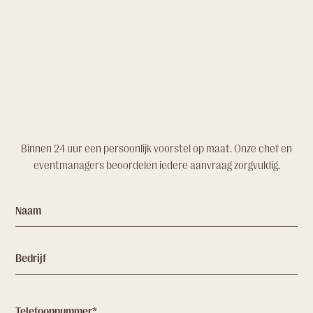
Binnen 24 uur een persoonlijk voorstel op maat. Onze chef en
eventmanagers beoordelen iedere aanvraag zorgvuldig.