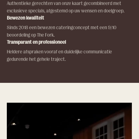
Authentieke gerechten van onze kaart gecombineerd met
exclusieve specials, afgestemd op uw wensen en doelgroep.
Bewezen kwaliteit
Sinds 2018 een bewezen cateringconcept met een 9/10
beoordeling op The Fork.
Transparant en professioneel
Heldere afspraken vooraf en duidelijke communicatie
gedurende het gehele traject.