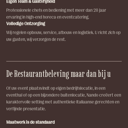
Eigen Team & Gastvrijheid
Professionele chefs en bediening met meer dan 28 jaar
ervaring in high-end horeca en eventcatering.
Volledige Ontzorging
Wij regelen opbouw, service, afbouw en logistiek. U richt zich op
uw gasten, wij verzorgen de rest.
De Restaurantbeleving maar dan bij u
Of uw event plaatsvindt op eigen bedrijfslocatie, in een
eventhal of op een bijzondere buitenlocatie, Nando creëert een
karaktervolle setting met authentieke Italiaanse gerechten en
verfijnde presentatie.
Maatwerk is de standaard