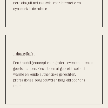
bereiding uit het kaaswiel voor interactie en
dynamiek in de ruimte.
Italiaans Buffet
Een krachtig concept voor grotere evenementen en
gezelschappen. Kies uit een uitgebreide selectie
warme en koude authentieke gerechten,
professioneel opgebouwd en begeleid door ons
team.