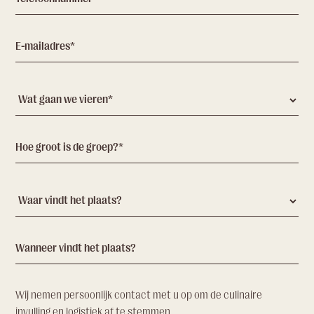
Wij nemen persoonlijk contact met u op om de culinaire
invulling en logistiek af te stemmen.