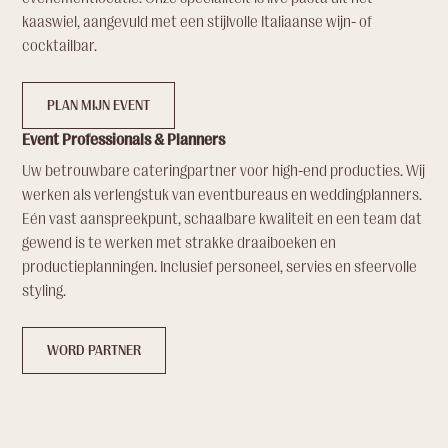
kaaswiel, aangevuld met een stijlvolle Italiaanse wijn- of
cocktailbar.
PLAN MIJN EVENT
Event Professionals & Planners
Uw betrouwbare cateringpartner voor high-end producties. Wij
werken als verlengstuk van eventbureaus en weddingplanners.
Eén vast aanspreekpunt, schaalbare kwaliteit en een team dat
gewend is te werken met strakke draaiboeken en
productieplanningen. Inclusief personeel, servies en sfeervolle
styling.
WORD PARTNER