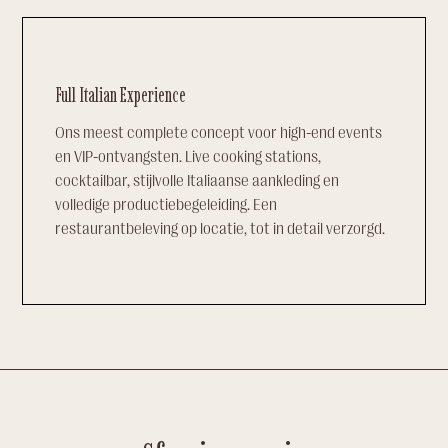
Full Italian Experience
Ons meest complete concept voor high-end events
en VIP-ontvangsten. Live cooking stations,
cocktailbar, stijlvolle Italiaanse aankleding en
volledige productiebegeleiding. Een
restaurantbeleving op locatie, tot in detail verzorgd.